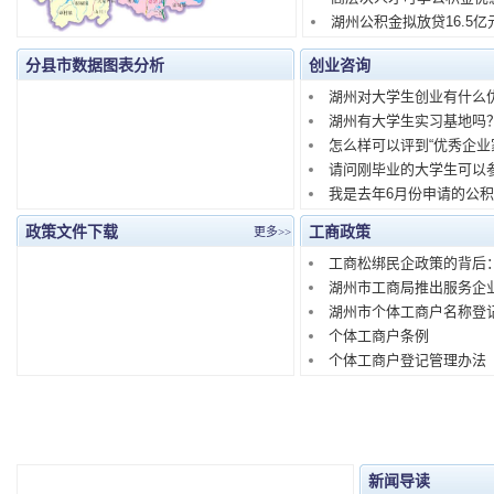
湖州公积金拟放贷16.5
分县市数据图表分析
创业咨询
湖州对大学生创业有什么
湖州有大学生实习基地吗
怎么样可以评到“优秀企业
请问刚毕业的大学生可以
我是去年6月份申请的公
政策文件下载
工商政策
更多>>
工商松绑民企政策的背后
湖州市工商局推出服务企业
湖州市个体工商户名称登
个体工商户条例
个体工商户登记管理办法
新闻导读